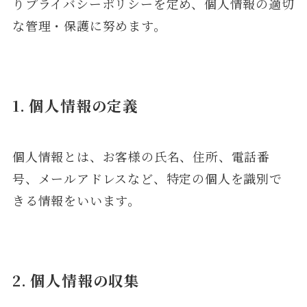
りプライバシーポリシーを定め、個人情報の適切
な管理・保護に努めます。
1. 個人情報の定義
個人情報とは、お客様の氏名、住所、電話番
号、メールアドレスなど、特定の個人を識別で
きる情報をいいます。
2. 個人情報の収集