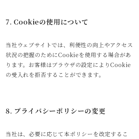
7. Cookieの使用について
当社ウェブサイトでは、利便性の向上やアクセス
状況の把握のためにCookieを使用する場合があ
ります。お客様はブラウザの設定によりCookie
の受入れを拒否することができます。
8. プライバシーポリシーの変更
当社は、必要に応じて本ポリシーを改定するこ