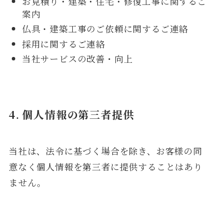
お見積り・建築・住宅・修復工事に関するご
案内
仏具・建築工事のご依頼に関するご連絡
採用に関するご連絡
当社サービスの改善・向上
4. 個人情報の第三者提供
当社は、法令に基づく場合を除き、お客様の同
意なく個人情報を第三者に提供することはあり
ません。