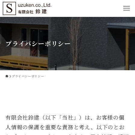
プライバシーポリシー
プライバシーポリシー
有限会社鈴建（以下「当社」）は、お客様の個
人情報の保護を重要な責務と考え、以下のとお