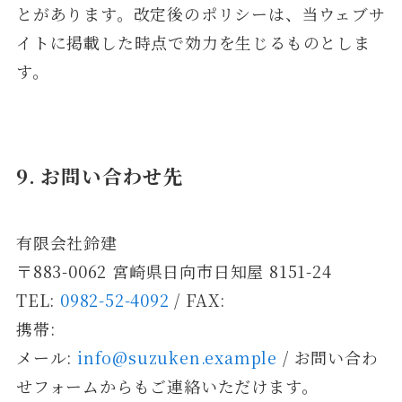
とがあります。改定後のポリシーは、当ウェブサ
イトに掲載した時点で効力を生じるものとしま
す。
9. お問い合わせ先
有限会社鈴建
〒883-0062 宮崎県日向市日知屋 8151-24
TEL:
0982-52-4092
/ FAX:
携帯:
メール:
info@suzuken.example
/ お問い合わ
せフォームからもご連絡いただけます。