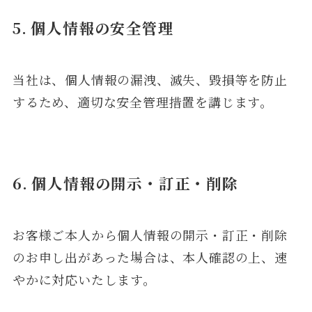
5. 個人情報の安全管理
当社は、個人情報の漏洩、滅失、毀損等を防止
するため、適切な安全管理措置を講じます。
6. 個人情報の開示・訂正・削除
お客様ご本人から個人情報の開示・訂正・削除
のお申し出があった場合は、本人確認の上、速
やかに対応いたします。