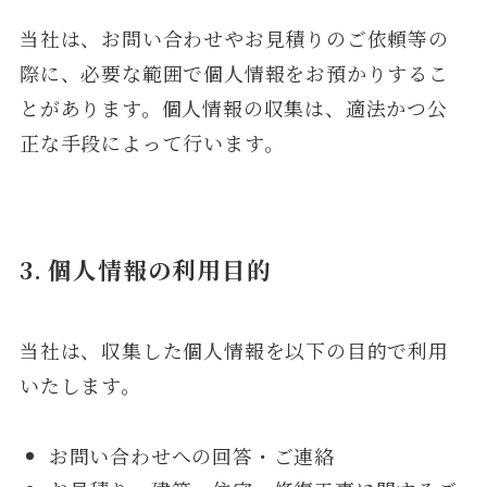
当社は、お問い合わせやお見積りのご依頼等の
際に、必要な範囲で個人情報をお預かりするこ
とがあります。個人情報の収集は、適法かつ公
正な手段によって行います。
3. 個人情報の利用目的
当社は、収集した個人情報を以下の目的で利用
いたします。
お問い合わせへの回答・ご連絡