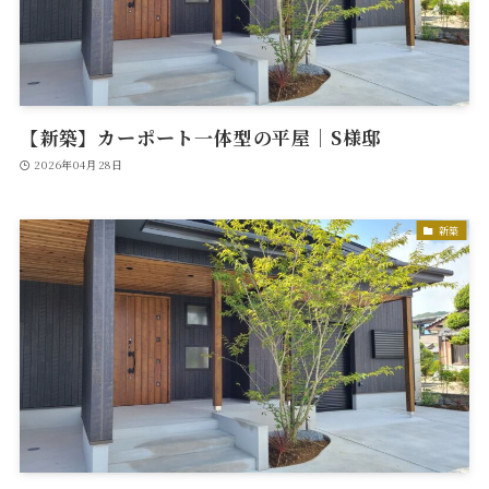
【新築】カーポート一体型の平屋｜S様邸
2026年04月28日
新築