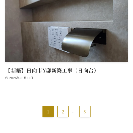
【新築】日向市Y邸新築工事（日向台）
2026年03月11日
1
2
...
5