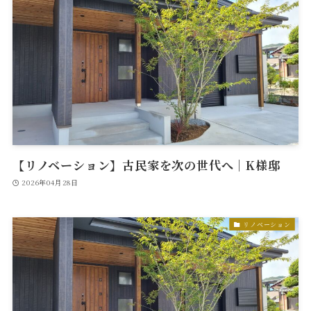
【リノベーション】古民家を次の世代へ｜K様邸
2026年04月28日
リノベーション