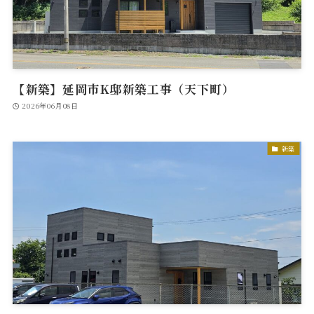
【新築】延岡市K邸新築工事（天下町）
2026年06月08日
新築