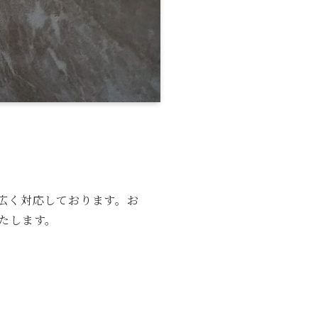
広く対応しております。お
たします。