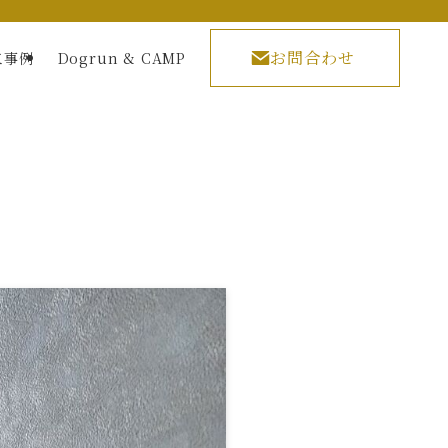
お問合わせ
工事例
Dogrun & CAMP