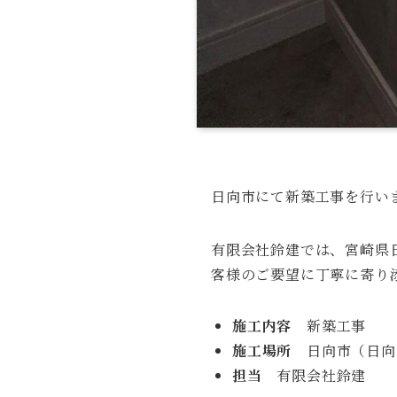
日向市にて新築工事を行い
有限会社鈴建では、宮崎県
客様のご要望に丁寧に寄り
施工内容
新築工事
施工場所
日向市（日向
担当
有限会社鈴建