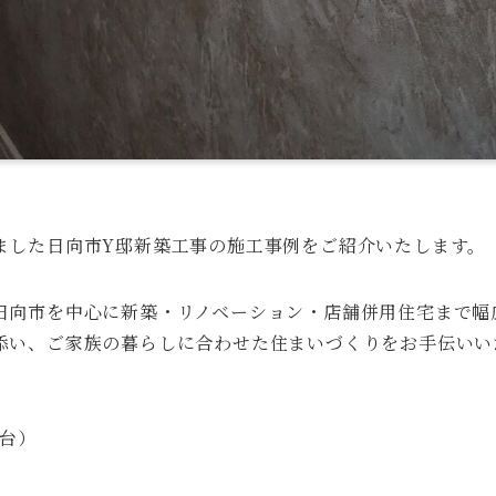
ました日向市Y邸新築工事の施工事例をご紹介いたします。
日向市を中心に新築・リノベーション・店舗併用住宅まで幅
添い、ご家族の暮らしに合わせた住まいづくりをお手伝いい
台）