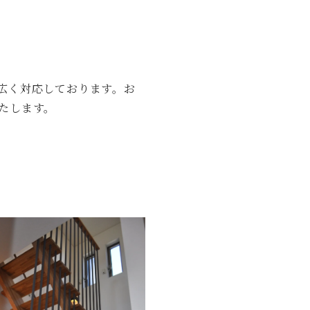
。
広く対応しております。お
たします。