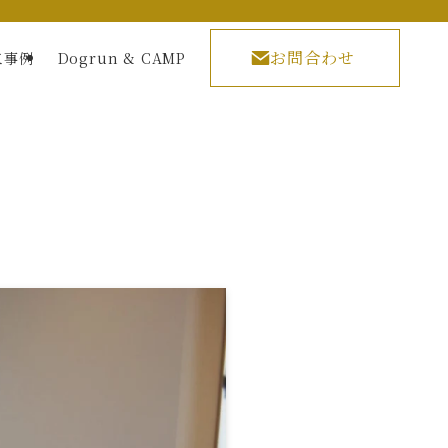
お問合わせ
工事例
Dogrun & CAMP