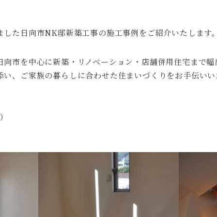
ました日向市NK邸新築工事の施工事例をご紹介いたします
日向市を中心に新築・リノベーション・店舗併用住宅まで幅
添い、ご家族の暮らしに合わせた住まいづくりをお手伝いい
）