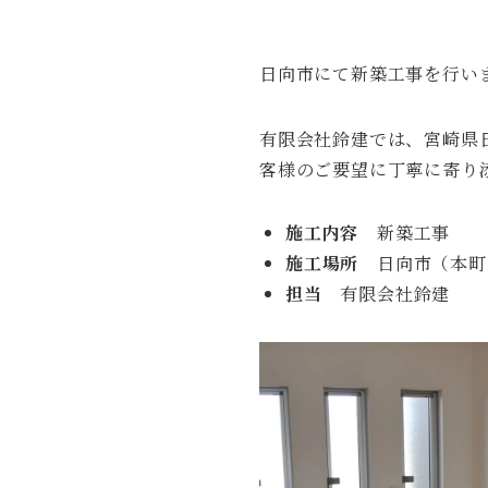
日向市にて新築工事を行い
有限会社鈴建では、宮崎県
客様のご要望に丁寧に寄り
施工内容
新築工事
施工場所
日向市（本町
担当
有限会社鈴建