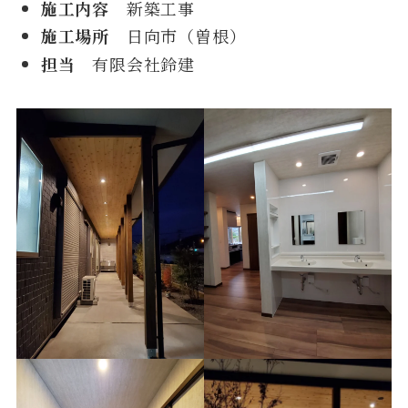
施工内容
新築工事
施工場所
日向市（曽根）
担当
有限会社鈴建