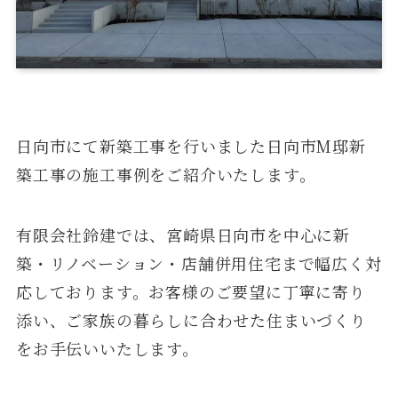
日向市にて新築工事を行いました日向市M邸新
築工事の施工事例をご紹介いたします。
有限会社鈴建では、宮崎県日向市を中心に新
築・リノベーション・店舗併用住宅まで幅広く対
応しております。お客様のご要望に丁寧に寄り
添い、ご家族の暮らしに合わせた住まいづくり
をお手伝いいたします。