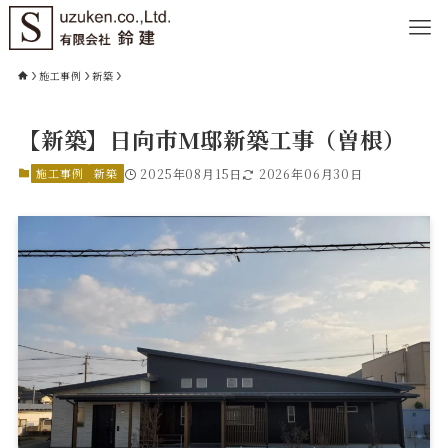
施工事例
新築
【新築】日向市M邸新築工事（曽根）
施工事例
新築
2025年08月15日
2026年06月30日