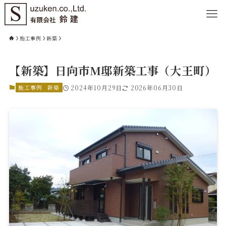
施工事例
新築
【新築】日向市M邸新築工事（大王町）
施工事例
新築
2024年10月29日
2026年06月30日