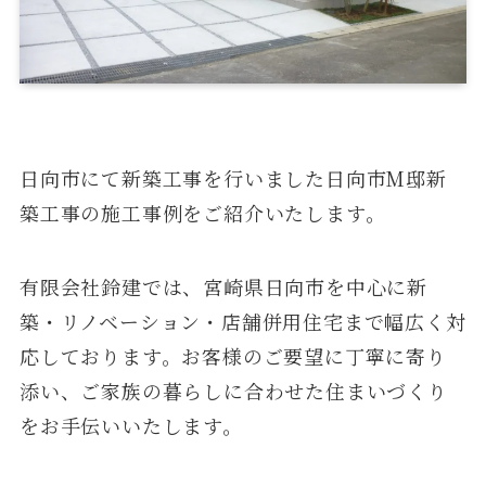
日向市にて新築工事を行いました日向市M邸新
築工事の施工事例をご紹介いたします。
有限会社鈴建では、宮崎県日向市を中心に新
築・リノベーション・店舗併用住宅まで幅広く対
応しております。お客様のご要望に丁寧に寄り
添い、ご家族の暮らしに合わせた住まいづくり
をお手伝いいたします。