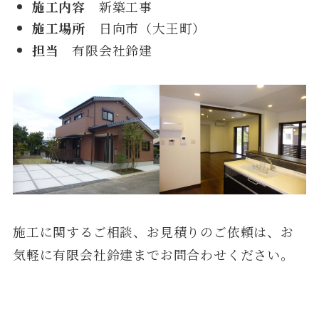
施工内容
新築工事
施工場所
日向市（大王町）
担当
有限会社鈴建
施工に関するご相談、お見積りのご依頼は、お
気軽に有限会社鈴建までお問合わせください。