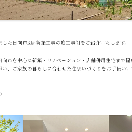
ました日向市K邸新築工事の施工事例をご紹介いたします。
日向市を中心に新築・リノベーション・店舗併用住宅まで幅
添い、ご家族の暮らしに合わせた住まいづくりをお手伝いい
）