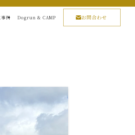
お問合わせ
工事例
Dogrun & CAMP