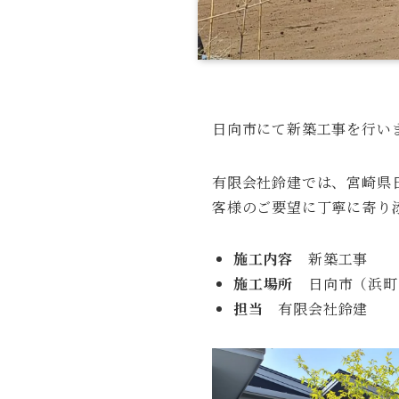
日向市にて新築工事を行い
有限会社鈴建では、宮崎県
客様のご要望に丁寧に寄り
施工内容
新築工事
施工場所
日向市（浜町
担当
有限会社鈴建