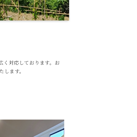
広く対応しております。お
たします。