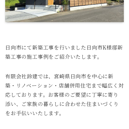
日向市にて新築工事を行いました日向市K様邸新
築工事の施工事例をご紹介いたします。
有限会社鈴建では、宮崎県日向市を中心に新
築・リノベーション・店舗併用住宅まで幅広く対
応しております。お客様のご要望に丁寧に寄り
添い、ご家族の暮らしに合わせた住まいづくり
をお手伝いいたします。