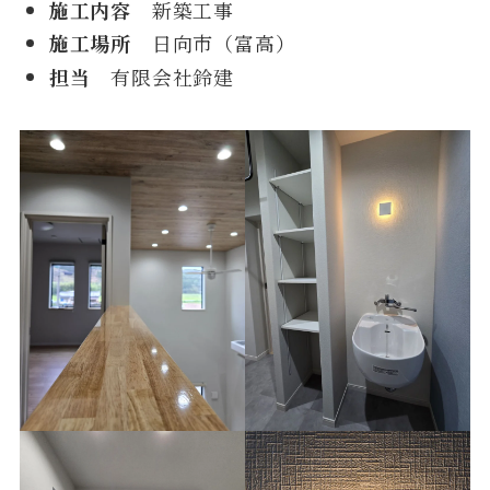
施工内容
新築工事
施工場所
日向市（富高）
担当
有限会社鈴建