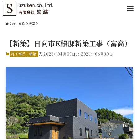
施工事例
新築
【新築】日向市K様邸新築工事（富高）
施工事例
新築
2026年04月03日
2026年06月30日