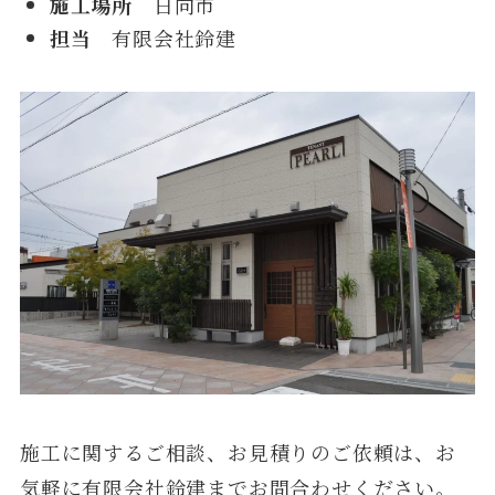
施工場所
日向市
担当
有限会社鈴建
施工に関するご相談、お見積りのご依頼は、お
気軽に有限会社鈴建までお問合わせください。