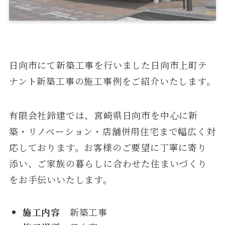
日向市にて新築工事を行いました日向市上町テ
ナント新築工事の施工事例をご紹介いたします。
有限会社鈴建では、宮崎県日向市を中心に新
築・リノベーション・店舗併用住宅まで幅広く対
応しております。お客様のご要望に丁寧に寄り
添い、ご家族の暮らしに合わせた住まいづくり
をお手伝いいたします。
施工内容
新築工事