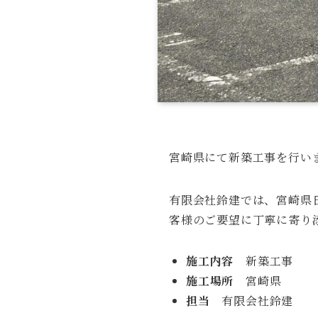
宮崎県にて新築工事を行い
有限会社鈴建では、宮崎県
客様のご要望に丁寧に寄り
施工内容
新築工事
施工場所
宮崎県
担当
有限会社鈴建