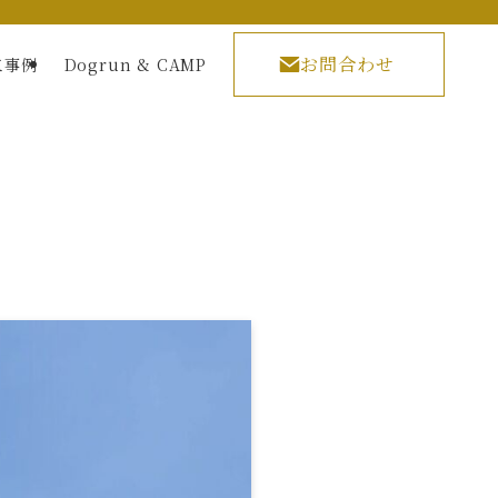
お問合わせ
工事例
Dogrun & CAMP