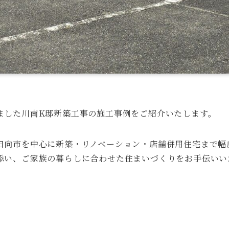
ました川南K邸新築工事の施工事例をご紹介いたします。
日向市を中心に新築・リノベーション・店舗併用住宅まで幅
添い、ご家族の暮らしに合わせた住まいづくりをお手伝いい