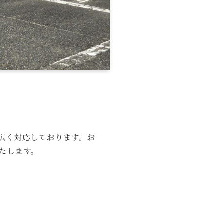
広く対応しております。お
たします。