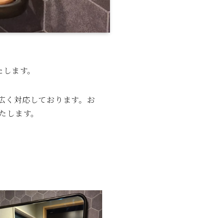
たします。
広く対応しております。お
たします。