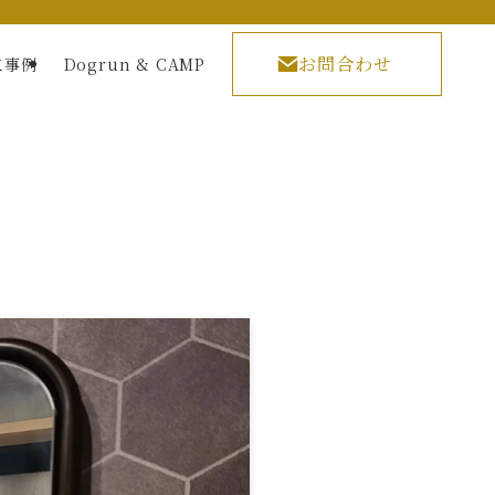
お問合わせ
工事例
Dogrun & CAMP