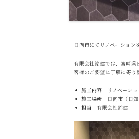
日向市にてリノベーション
有限会社鈴建では、宮崎県
客様のご要望に丁寧に寄り
施工内容
リノベーショ
施工場所
日向市（日知
担当
有限会社鈴建