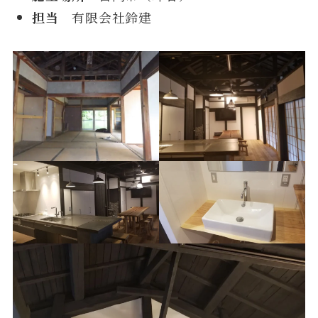
担当
有限会社鈴建