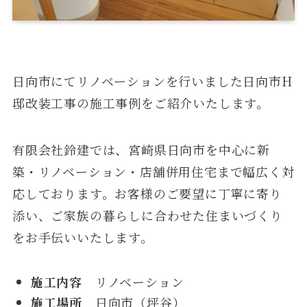
日向市にてリノベーションを行いました日向市H
邸改装工事の施工事例をご紹介いたします。
有限会社鈴建では、宮崎県日向市を中心に新
築・リノベーション・店舗併用住宅まで幅広く対
応しております。お客様のご要望に丁寧に寄り
添い、ご家族の暮らしに合わせた住まいづくり
をお手伝いいたします。
施工内容
リノベーション
施工場所
日向市（坪谷）