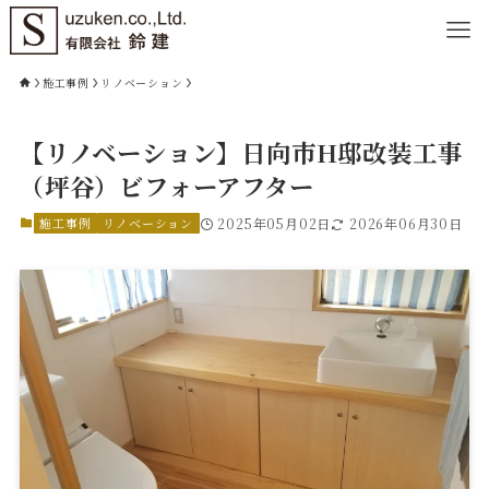
施工事例
リノベーション
【リノベーション】日向市H邸改装工事
（坪谷）ビフォーアフター
施工事例
リノベーション
2025年05月02日
2026年06月30日